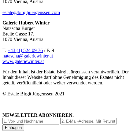
1070 Vienna, Austria
estate@birgitjuergenssen.com
Galerie Hubert Winter
Natascha Burger
Breite Gasse 17,
1070 Vienna, Austria
T.
+43 (1) 524 09 76
/ F.-9
natascha@galeriewinter.at
www.galeriewinter.at
Für den Inhalt ist der Estate Birgit Jürgenssen verantwortlich. Der
Inhalt dieser Website darf ohne Genehmigung des Estates nicht
geteilt, veröffentlicht oder weiter verwendet werden.
© Estate Birgit Jürgenssen 2021
NEWSLETTER ABONNIEREN.