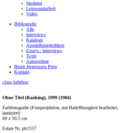
Skulptur
Leinwandarbeit
Video
Bibliografie
Alle
Interviews
Kataloge
Ausstellungskritiken
Essays / Interviews
Texte
Autorenliste
Birgit Jürgenssen Preis
Kontakt
close lightbox
Ohne Titel (Ranking), 1999 (1984)
Farbfotografie (Fotoprojektion, mit Badeflüssigkeit bearbeitet,
laminiert)
69 x 50,5 cm
Estate Nr. ph1557