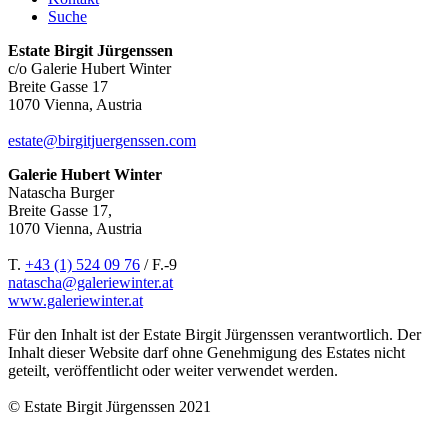
Suche
Estate Birgit Jürgenssen
c/o Galerie Hubert Winter
Breite Gasse 17
1070 Vienna, Austria
estate@birgitjuergenssen.com
Galerie Hubert Winter
Natascha Burger
Breite Gasse 17,
1070 Vienna, Austria
T.
+43 (1) 524 09 76
/ F.-9
natascha@galeriewinter.at
www.galeriewinter.at
Für den Inhalt ist der Estate Birgit Jürgenssen verantwortlich. Der
Inhalt dieser Website darf ohne Genehmigung des Estates nicht
geteilt, veröffentlicht oder weiter verwendet werden.
© Estate Birgit Jürgenssen 2021