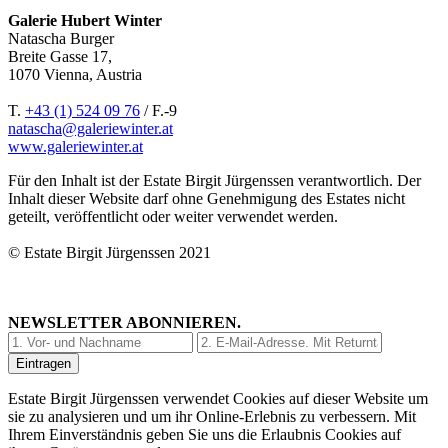
Galerie Hubert Winter
Natascha Burger
Breite Gasse 17,
1070 Vienna, Austria
T.
+43 (1) 524 09 76
/ F.-9
natascha@galeriewinter.at
www.galeriewinter.at
Für den Inhalt ist der Estate Birgit Jürgenssen verantwortlich. Der
Inhalt dieser Website darf ohne Genehmigung des Estates nicht
geteilt, veröffentlicht oder weiter verwendet werden.
© Estate Birgit Jürgenssen 2021
NEWSLETTER ABONNIEREN.
Estate Birgit Jürgenssen verwendet Cookies auf dieser Website um
sie zu analysieren und um ihr Online-Erlebnis zu verbessern. Mit
Ihrem Einverständnis geben Sie uns die Erlaubnis Cookies auf