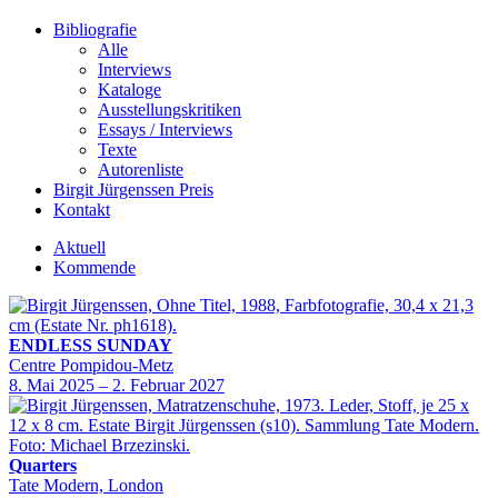
Bibliografie
Alle
Interviews
Kataloge
Ausstellungskritiken
Essays / Interviews
Texte
Autorenliste
Birgit Jürgenssen Preis
Kontakt
Aktuell
Kommende
ENDLESS SUNDAY
Centre Pompidou-Metz
8. Mai 2025 – 2. Februar 2027
Quarters
Tate Modern, London