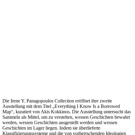
Die Irene Y. Panagopoulos Collection eröffnet ihre zweite
Ausstellung mit dem Titel „Everything I Know Is a Borrowed
Map“, kuratiert von Akis Kokkinos. Die Ausstellung untersucht das
Sammeln als Mittel, um zu verstehen, wessen Geschichten bewahrt
werden, wessen Geschichten ausgestellt werden und wessen
Geschichten im Lager liegen. Indem sie überlieferte
Klassifizierungssysteme und die von vorherrschenden Ideologien