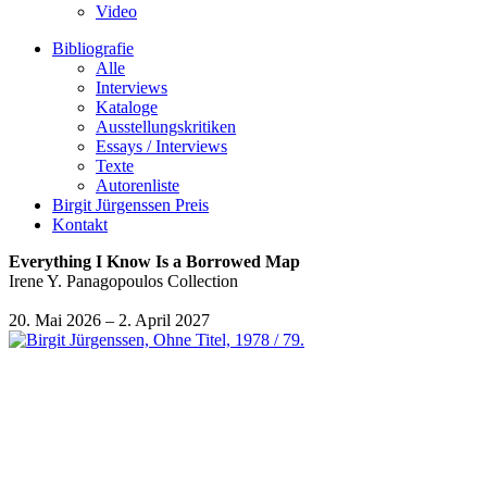
Video
Bibliografie
Alle
Interviews
Kataloge
Ausstellungskritiken
Essays / Interviews
Texte
Autorenliste
Birgit Jürgenssen Preis
Kontakt
Everything I Know Is a Borrowed Map
Irene Y. Panagopoulos Collection
20. Mai 2026 – 2. April 2027