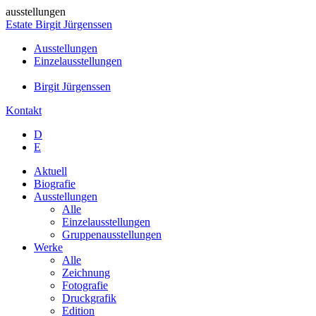
ausstellungen
Estate Birgit Jürgenssen
Ausstellungen
Einzelausstellungen
Birgit Jürgenssen
Kontakt
D
E
Aktuell
Biografie
Ausstellungen
Alle
Einzelausstellungen
Gruppenausstellungen
Werke
Alle
Zeichnung
Fotografie
Druckgrafik
Edition