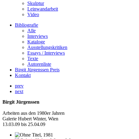
Skulptur
Leinwandarbeit
Video
Bibliografie
Alle
Interviews
Kataloge
Ausstellungskritiken
Essays / Interviews
Texte
Autorenliste
Birgit Jürgenssen Preis
Kontakt
prev
next
Birgit Jürgenssen
Arbeiten aus den 1980er Jahren
Galerie Hubert Winter, Wien
13.03.09 bis 25.04.09