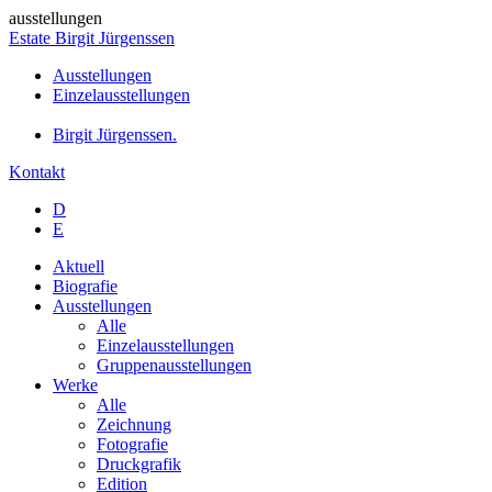
ausstellungen
Estate Birgit Jürgenssen
Ausstellungen
Einzelausstellungen
Birgit Jürgenssen.
Kontakt
D
E
Aktuell
Biografie
Ausstellungen
Alle
Einzelausstellungen
Gruppenausstellungen
Werke
Alle
Zeichnung
Fotografie
Druckgrafik
Edition