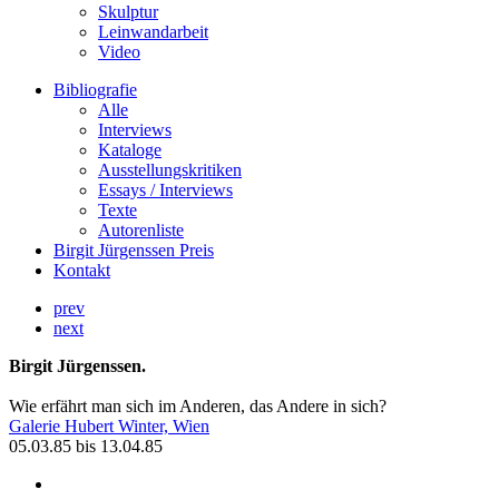
Skulptur
Leinwandarbeit
Video
Bibliografie
Alle
Interviews
Kataloge
Ausstellungskritiken
Essays / Interviews
Texte
Autorenliste
Birgit Jürgenssen Preis
Kontakt
prev
next
Birgit Jürgenssen.
Wie erfährt man sich im Anderen, das Andere in sich?
Galerie Hubert Winter, Wien
05.03.85 bis 13.04.85