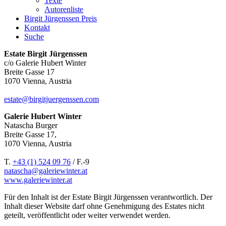
Texte
Autorenliste
Birgit Jürgenssen Preis
Kontakt
Suche
Estate Birgit Jürgenssen
c/o Galerie Hubert Winter
Breite Gasse 17
1070 Vienna, Austria
estate@birgitjuergenssen.com
Galerie Hubert Winter
Natascha Burger
Breite Gasse 17,
1070 Vienna, Austria
T.
+43 (1) 524 09 76
/ F.-9
natascha@galeriewinter.at
www.galeriewinter.at
Für den Inhalt ist der Estate Birgit Jürgenssen verantwortlich. Der
Inhalt dieser Website darf ohne Genehmigung des Estates nicht
geteilt, veröffentlicht oder weiter verwendet werden.