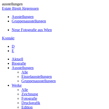
ausstellungen
Estate Birgit Jürgenssen
Ausstellungen
Gruppenausstellungen
Neue Fotografie aus Wien
Kontakt
D
E
Aktuell
Biografie
Ausstellungen
Alle
Einzelausstellungen
Gruppenausstellungen
Werke
Alle
Zeichnung
Fotografie
Druckgrafik
Edition