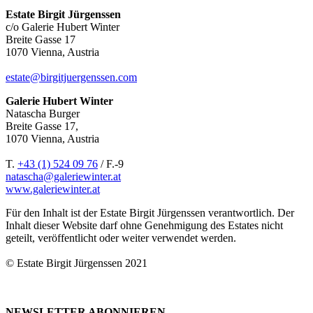
Estate Birgit Jürgenssen
c/o Galerie Hubert Winter
Breite Gasse 17
1070 Vienna, Austria
estate@birgitjuergenssen.com
Galerie Hubert Winter
Natascha Burger
Breite Gasse 17,
1070 Vienna, Austria
T.
+43 (1) 524 09 76
/ F.-9
natascha@galeriewinter.at
www.galeriewinter.at
Für den Inhalt ist der Estate Birgit Jürgenssen verantwortlich. Der
Inhalt dieser Website darf ohne Genehmigung des Estates nicht
geteilt, veröffentlicht oder weiter verwendet werden.
© Estate Birgit Jürgenssen 2021
NEWSLETTER ABONNIEREN.