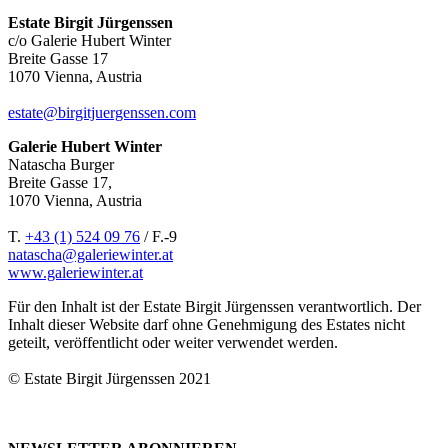
Estate Birgit Jürgenssen
c/o Galerie Hubert Winter
Breite Gasse 17
1070 Vienna, Austria
estate@birgitjuergenssen.com
Galerie Hubert Winter
Natascha Burger
Breite Gasse 17,
1070 Vienna, Austria
T.
+43 (1) 524 09 76
/ F.-9
natascha@galeriewinter.at
www.galeriewinter.at
Für den Inhalt ist der Estate Birgit Jürgenssen verantwortlich. Der
Inhalt dieser Website darf ohne Genehmigung des Estates nicht
geteilt, veröffentlicht oder weiter verwendet werden.
© Estate Birgit Jürgenssen 2021