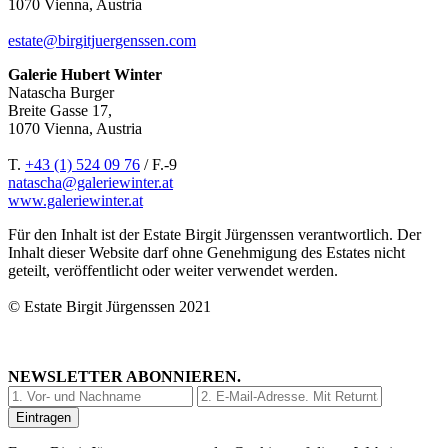
1070 Vienna, Austria
estate@birgitjuergenssen.com
Galerie Hubert Winter
Natascha Burger
Breite Gasse 17,
1070 Vienna, Austria
T.
+43 (1) 524 09 76
/ F.-9
natascha@galeriewinter.at
www.galeriewinter.at
Für den Inhalt ist der Estate Birgit Jürgenssen verantwortlich. Der
Inhalt dieser Website darf ohne Genehmigung des Estates nicht
geteilt, veröffentlicht oder weiter verwendet werden.
© Estate Birgit Jürgenssen 2021
NEWSLETTER ABONNIEREN.