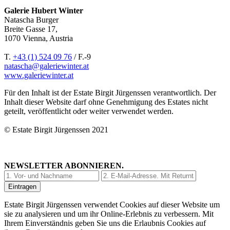
Galerie Hubert Winter
Natascha Burger
Breite Gasse 17,
1070 Vienna, Austria
T.
+43 (1) 524 09 76
/ F.-9
natascha@galeriewinter.at
www.galeriewinter.at
Für den Inhalt ist der Estate Birgit Jürgenssen verantwortlich. Der
Inhalt dieser Website darf ohne Genehmigung des Estates nicht
geteilt, veröffentlicht oder weiter verwendet werden.
© Estate Birgit Jürgenssen 2021
NEWSLETTER ABONNIEREN.
Estate Birgit Jürgenssen verwendet Cookies auf dieser Website um
sie zu analysieren und um ihr Online-Erlebnis zu verbessern. Mit
Ihrem Einverständnis geben Sie uns die Erlaubnis Cookies auf