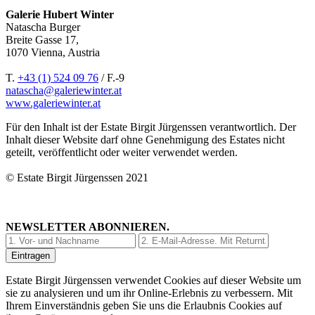
Galerie Hubert Winter
Natascha Burger
Breite Gasse 17,
1070 Vienna, Austria
T.
+43 (1) 524 09 76
/ F.-9
natascha@galeriewinter.at
www.galeriewinter.at
Für den Inhalt ist der Estate Birgit Jürgenssen verantwortlich. Der
Inhalt dieser Website darf ohne Genehmigung des Estates nicht
geteilt, veröffentlicht oder weiter verwendet werden.
© Estate Birgit Jürgenssen 2021
NEWSLETTER ABONNIEREN.
Estate Birgit Jürgenssen verwendet Cookies auf dieser Website um
sie zu analysieren und um ihr Online-Erlebnis zu verbessern. Mit
Ihrem Einverständnis geben Sie uns die Erlaubnis Cookies auf