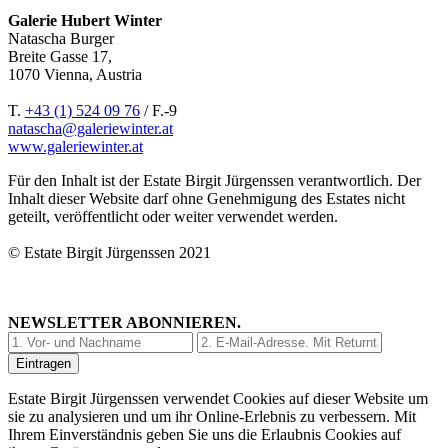
Galerie Hubert Winter
Natascha Burger
Breite Gasse 17,
1070 Vienna, Austria
T.
+43 (1) 524 09 76
/ F.-9
natascha@galeriewinter.at
www.galeriewinter.at
Für den Inhalt ist der Estate Birgit Jürgenssen verantwortlich. Der
Inhalt dieser Website darf ohne Genehmigung des Estates nicht
geteilt, veröffentlicht oder weiter verwendet werden.
© Estate Birgit Jürgenssen 2021
NEWSLETTER ABONNIEREN.
Estate Birgit Jürgenssen verwendet Cookies auf dieser Website um
sie zu analysieren und um ihr Online-Erlebnis zu verbessern. Mit
Ihrem Einverständnis geben Sie uns die Erlaubnis Cookies auf