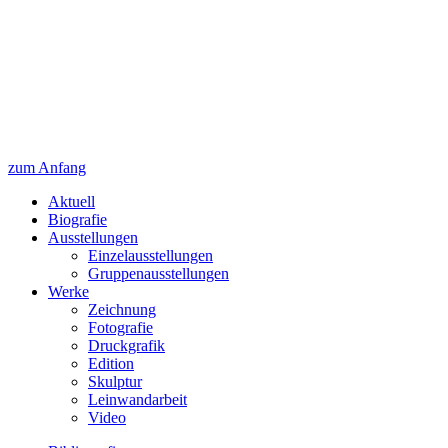
zum Anfang
Aktuell
Biografie
Ausstellungen
Einzelausstellungen
Gruppenausstellungen
Werke
Zeichnung
Fotografie
Druckgrafik
Edition
Skulptur
Leinwandarbeit
Video