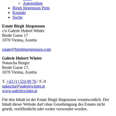
Autorenliste
Birgit Jürgenssen Preis
Kontakt
Suche
Estate Birgit Jürgenssen
c/o Galerie Hubert Winter
Breite Gasse 17
1070 Vienna, Austria
estate@birgitjuergenssen.com
Galerie Hubert Winter
Natascha Burger
Breite Gasse 17,
1070 Vienna, Austria
T.
+43 (1) 524 09 76
/ F.-9
natascha@galeriewinter.at
www.galeriewinter.at
Für den Inhalt ist der Estate Birgit Jürgenssen verantwortlich. Der
Inhalt dieser Website darf ohne Genehmigung des Estates nicht
geteilt, veröffentlicht oder weiter verwendet werden.