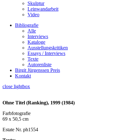
Skulptur
Leinwandarbeit
Video
Bibliografie
Alle
Interviews
Kataloge
Ausstellungskritiken
Essays / Interviews
Texte
Autorenliste
Birgit Jürgenssen Preis
Kontakt
close lightbox
Ohne Titel (Ranking), 1999 (1984)
Farbfotografie
69 x 50,5 cm
Estate Nr. ph1554