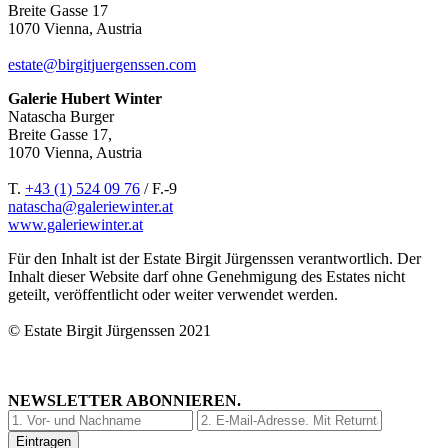
Breite Gasse 17
1070 Vienna, Austria
estate@birgitjuergenssen.com
Galerie Hubert Winter
Natascha Burger
Breite Gasse 17,
1070 Vienna, Austria
T.
+43 (1) 524 09 76
/ F.-9
natascha@galeriewinter.at
www.galeriewinter.at
Für den Inhalt ist der Estate Birgit Jürgenssen verantwortlich. Der
Inhalt dieser Website darf ohne Genehmigung des Estates nicht
geteilt, veröffentlicht oder weiter verwendet werden.
© Estate Birgit Jürgenssen 2021
NEWSLETTER ABONNIEREN.