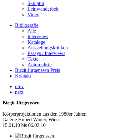
Skulptur
Leinwandarbeit
Video
Bibliografie
Alle
Interviews
Kataloge
Ausstellungskritiken
Essays / Interviews
Texte
Autorenliste
Birgit Jürgenssen Preis
Kontakt
prev
next
Birgit Jürgenssen
Körperprojektionen aus den 1980er Jahren
Galerie Hubert Winter, Wien
15.01.10 bis 06.03.10