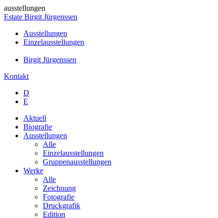
ausstellungen
Estate Birgit Jürgenssen
Ausstellungen
Einzelausstellungen
Birgit Jürgenssen
Kontakt
D
E
Aktuell
Biografie
Ausstellungen
Alle
Einzelausstellungen
Gruppenausstellungen
Werke
Alle
Zeichnung
Fotografie
Druckgrafik
Edition