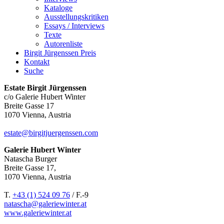
Kataloge
Ausstellungskritiken
Essays / Interviews
Texte
Autorenliste
Birgit Jürgenssen Preis
Kontakt
Suche
Estate Birgit Jürgenssen
c/o Galerie Hubert Winter
Breite Gasse 17
1070 Vienna, Austria
estate@birgitjuergenssen.com
Galerie Hubert Winter
Natascha Burger
Breite Gasse 17,
1070 Vienna, Austria
T.
+43 (1) 524 09 76
/ F.-9
natascha@galeriewinter.at
www.galeriewinter.at