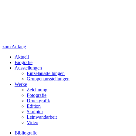
zum Anfang
Aktuell
Biografie
Ausstellungen
Einzelausstellungen
Gruppenausstellungen
Werke
Zeichnung
Fotografie
Druckgrafik
Edition
Skulptur
Leinwandarbeit
Video
Bibliografie