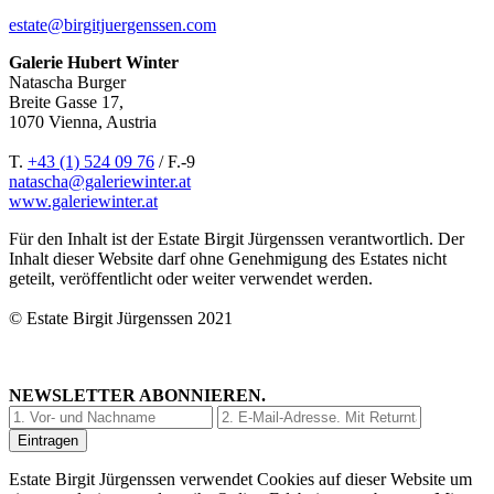
estate@birgitjuergenssen.com
Galerie Hubert Winter
Natascha Burger
Breite Gasse 17,
1070 Vienna, Austria
T.
+43 (1) 524 09 76
/ F.-9
natascha@galeriewinter.at
www.galeriewinter.at
Für den Inhalt ist der Estate Birgit Jürgenssen verantwortlich. Der
Inhalt dieser Website darf ohne Genehmigung des Estates nicht
geteilt, veröffentlicht oder weiter verwendet werden.
© Estate Birgit Jürgenssen 2021
NEWSLETTER ABONNIEREN.
Estate Birgit Jürgenssen verwendet Cookies auf dieser Website um