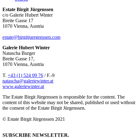
Estate Birgit Jürgenssen
c/o Galerie Hubert Winter
Breite Gasse 17
1070 Vienna, Austria
estate@birgitjuergenssen.com
Galerie Hubert Winter
Natascha Burger
Breite Gasse 17,
1070 Vienna, Austria
T.
+43 (1) 524 09 76
/ F.-9
natascha@galeriewinter.at
www.galeriewinter.at
The Estate Birgit Jürgenssen is responsible for the content. The
content of this website may not be shared, published or used without
the consent of the Estate Birgit Jürgenssen.
© Estate Birgit Jürgenssen 2021
SUBSCRIBE NEWSLETTER.