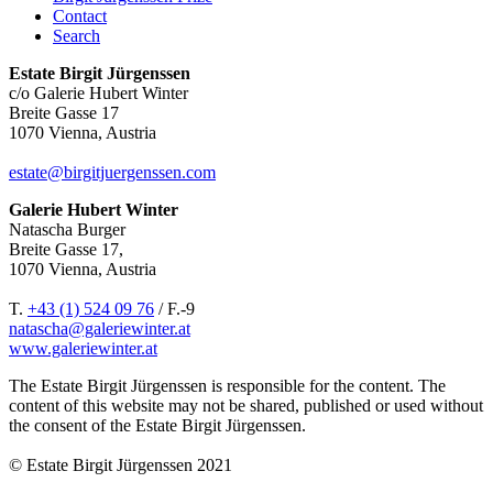
Contact
Search
Estate Birgit Jürgenssen
c/o Galerie Hubert Winter
Breite Gasse 17
1070 Vienna, Austria
estate@birgitjuergenssen.com
Galerie Hubert Winter
Natascha Burger
Breite Gasse 17,
1070 Vienna, Austria
T.
+43 (1) 524 09 76
/ F.-9
natascha@galeriewinter.at
www.galeriewinter.at
The Estate Birgit Jürgenssen is responsible for the content. The
content of this website may not be shared, published or used without
the consent of the Estate Birgit Jürgenssen.
© Estate Birgit Jürgenssen 2021