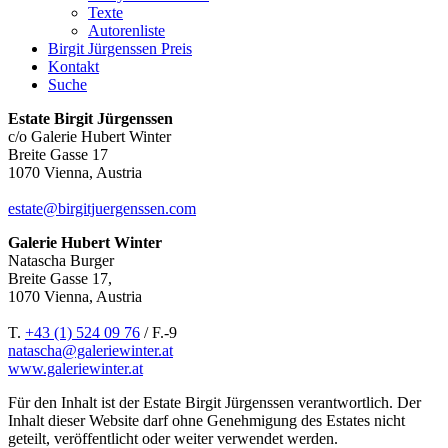
Texte
Autorenliste
Birgit Jürgenssen Preis
Kontakt
Suche
Estate Birgit Jürgenssen
c/o Galerie Hubert Winter
Breite Gasse 17
1070 Vienna, Austria
estate@birgitjuergenssen.com
Galerie Hubert Winter
Natascha Burger
Breite Gasse 17,
1070 Vienna, Austria
T.
+43 (1) 524 09 76
/ F.-9
natascha@galeriewinter.at
www.galeriewinter.at
Für den Inhalt ist der Estate Birgit Jürgenssen verantwortlich. Der
Inhalt dieser Website darf ohne Genehmigung des Estates nicht
geteilt, veröffentlicht oder weiter verwendet werden.