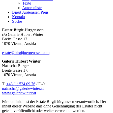
Texte
Autorenliste
Birgit Jürgenssen Preis
Kontakt
Suche
Estate Birgit Jürgenssen
c/o Galerie Hubert Winter
Breite Gasse 17
1070 Vienna, Austria
estate@birgitjuergenssen.com
Galerie Hubert Winter
Natascha Burger
Breite Gasse 17,
1070 Vienna, Austria
T.
+43 (1) 524 09 76
/ F.-9
natascha@galeriewinter.at
www.galeriewinter.at
Für den Inhalt ist der Estate Birgit Jürgenssen verantwortlich. Der
Inhalt dieser Website darf ohne Genehmigung des Estates nicht
geteilt, veröffentlicht oder weiter verwendet werden.