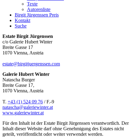
Texte
Autorenliste
Birgit Jürgenssen Preis
Kontakt
Suche
Estate Birgit Jürgenssen
c/o Galerie Hubert Winter
Breite Gasse 17
1070 Vienna, Austria
estate@birgitjuergenssen.com
Galerie Hubert Winter
Natascha Burger
Breite Gasse 17,
1070 Vienna, Austria
T.
+43 (1) 524 09 76
/ F.-9
natascha@galeriewinter.at
www.galeriewinter.at
Für den Inhalt ist der Estate Birgit Jürgenssen verantwortlich. Der
Inhalt dieser Website darf ohne Genehmigung des Estates nicht
geteilt, veröffentlicht oder weiter verwendet werden.