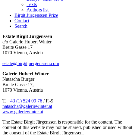
Texts
Authors list
Birgit Jürgenssen Prize
Contact
Search
Estate Birgit Jürgenssen
c/o Galerie Hubert Winter
Breite Gasse 17
1070 Vienna, Austria
estate@birgitjuergenssen.com
Galerie Hubert Winter
Natascha Burger
Breite Gasse 17,
1070 Vienna, Austria
T.
+43 (1) 524 09 76
/ F.-9
natascha@galeriewinter.at
www.galeriewinter.at
The Estate Birgit Jürgenssen is responsible for the content. The
content of this website may not be shared, published or used without
the consent of the Estate Birgit Jürgenssen.