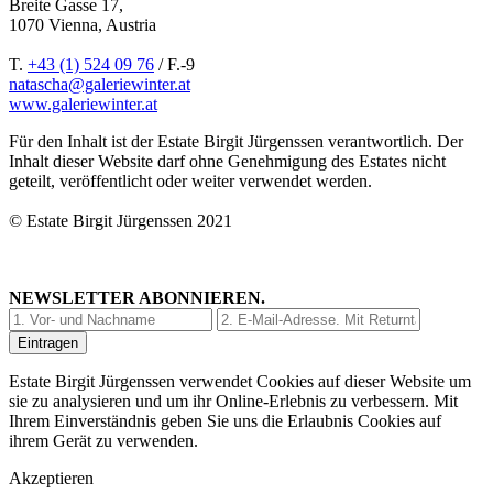
Breite Gasse 17,
1070 Vienna, Austria
T.
+43 (1) 524 09 76
/ F.-9
natascha@galeriewinter.at
www.galeriewinter.at
Für den Inhalt ist der Estate Birgit Jürgenssen verantwortlich. Der
Inhalt dieser Website darf ohne Genehmigung des Estates nicht
geteilt, veröffentlicht oder weiter verwendet werden.
© Estate Birgit Jürgenssen 2021
NEWSLETTER ABONNIEREN.
Estate Birgit Jürgenssen verwendet Cookies auf dieser Website um
sie zu analysieren und um ihr Online-Erlebnis zu verbessern. Mit
Ihrem Einverständnis geben Sie uns die Erlaubnis Cookies auf
ihrem Gerät zu verwenden.
Akzeptieren